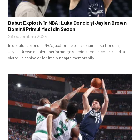
Debut Exploziv în NBA: Luka Doncic și Jaylen Brown
Domină Primul Meci din Sezon
26 octombrie 2024
În debutul sezonului NBA, jucători de top precum Luka Doncic și
Jaylen Brown au oferit performanțe spectaculoase, contribuind la
victoriile echipelor lor într-o noapte memorabilă.