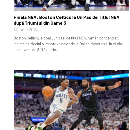
Finala NBA: Boston Celtics la Un Pas de Titlul NBA
după Triumful din Game 3
14 iunie 2024
Boston Celtics, la doar „un pas” de titlul NBA, rămân concentrați
înainte de Meciul 4 împotriva celor de la Dallas Mavericks, în ciuda
unui avans de 3-0 în serie.