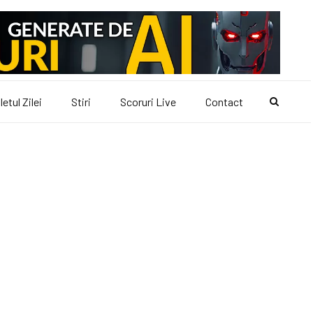
letul Zilei
Stiri
Scoruri Live
Contact