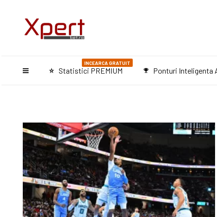
INCEARCA GRATUIT
Statistici PREMIUM
Ponturi Inteligenta A
star_purple500
emoji_events