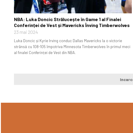
NBA: Luka Doncic Strălucește în Game 1 al Finalei
Conferinței de Vest și Mavericks Înving Timberwolves
23 mai 2024
Luka Doncic și Kyrie Irving conduc Dallas Mavericks la o victorie
strânsă cu 108-105 împotriva Minnesota Timberwolves în primul meci
al finalei Conferinței de Vest din NBA.
Incarc