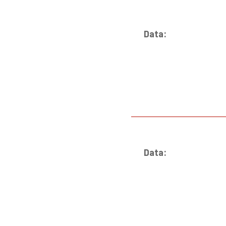
Data:
Data: