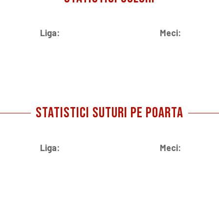
Liga:
Meci:
statistici suturi pe poarta
Liga:
Meci: