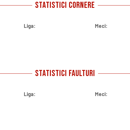
statistici cornere
Liga:
Meci:
statistici faulturi
Liga:
Meci: