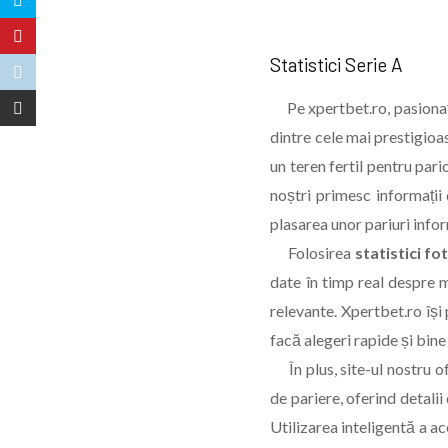
Statistici Serie A
Pe xpertbet.ro, pasionați
dintre cele mai prestigioas
un teren fertil pentru par
noștri primesc informații 
plasarea unor pariuri infor
Folosirea
statistici fot
date în timp real despre m
relevante. Xpertbet.ro își
facă alegeri rapide și bin
În plus, site-ul nostru 
de pariere, oferind detalii
Utilizarea inteligentă a ac