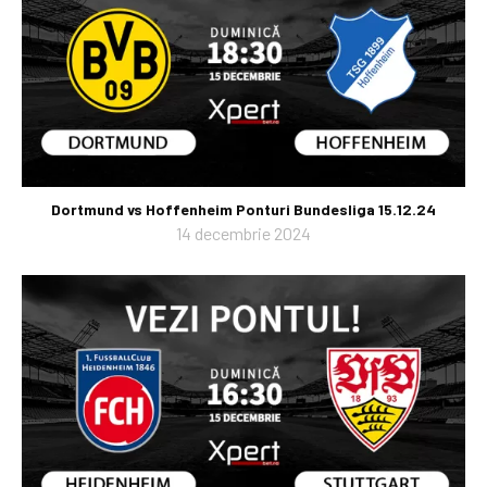
Dortmund vs Hoffenheim Ponturi Bundesliga 15.12.24
14 decembrie 2024