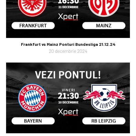
Frankfurt vs Mainz Ponturi Bundesliga 21.12.24
20 decembrie 2024