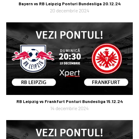
Bayern vs RB Leipzig Ponturi Bundesliga 20.12.24
20 decembrie 2024
RB Leipzig vs Frankfurt Ponturi Bundesliga 15.12.24
14 decembrie 2024