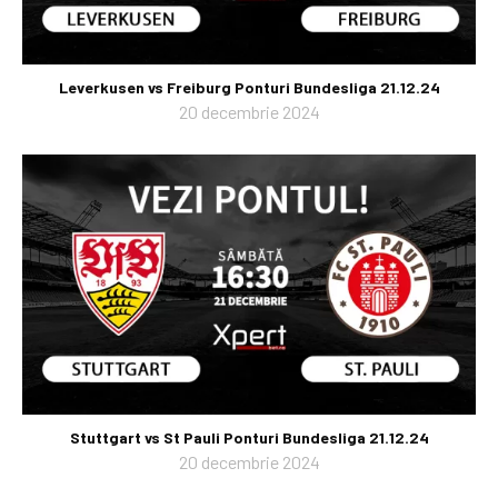
Leverkusen vs Freiburg Ponturi Bundesliga 21.12.24
20 decembrie 2024
Stuttgart vs St Pauli Ponturi Bundesliga 21.12.24
20 decembrie 2024