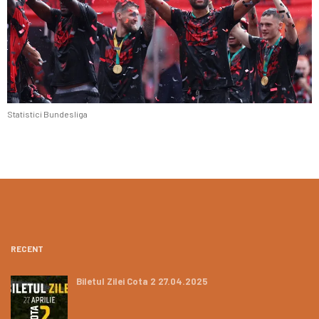
Statistici Bundesliga
RECENT
Biletul Zilei Cota 2 27.04.2025