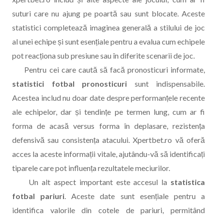
suturi care nu ajung pe poartă sau sunt blocate. Aceste
statistici completează imaginea generală a stilului de joc
al unei echipe și sunt esențiale pentru a evalua cum echipele
pot reacționa sub presiune sau în diferite scenarii de joc.
Pentru cei care caută să facă pronosticuri informate,
statistici fotbal pronosticuri
sunt indispensabile.
Acestea includ nu doar date despre performanțele recente
ale echipelor, dar și tendințe pe termen lung, cum ar fi
forma de acasă versus forma în deplasare, rezistența
defensivă sau consistența atacului. Xpertbet.ro vă oferă
acces la aceste informații vitale, ajutându-vă să identificați
tiparele care pot influența rezultatele meciurilor.
Un alt aspect important este accesul la
statistica
fotbal pariuri
. Aceste date sunt esențiale pentru a
identifica valorile din cotele de pariuri, permitând