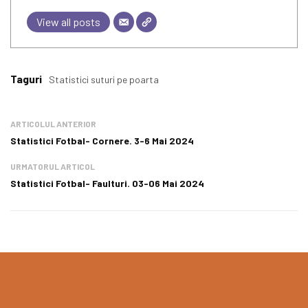
View all posts
Taguri
Statistici suturi pe poarta
ARTICOLUL ANTERIOR
Statistici Fotbal- Cornere. 3-6 Mai 2024
URMATORUL ARTICOL
Statistici Fotbal- Faulturi. 03-06 Mai 2024