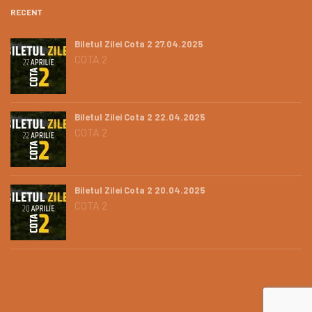
RECENT
Biletul Zilei Cota 2 27.04.2025
COTA 2
Biletul Zilei Cota 2 22.04.2025
COTA 2
Biletul Zilei Cota 2 20.04.2025
COTA 2