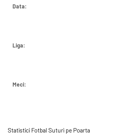
Data:
Liga:
Meci:
Statistici Fotbal Suturi pe Poarta