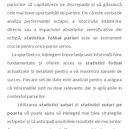
pariorilor să capitalizeze pe discrepanțe și să găsească
cele mai bune oportunități de pariere. Fie că este vorba de
analiza performanței echipei, a istoricului întâlnirilor
directe sau a impactului absențelor semnificative din
echipă,
statistica fotbal pariuri
este un instrument
crucial pentru orice parior serios.
La xpertbet.ro, înțelegem importanța unei informații bine
fundamentate și oferim acces la
statistici fotbal
actualizate și detaliate pentru a vă maximiza șansele de
succes. Fiecare set de date este analizat pentru a asigura
că informațiile sunt nu doar relevante, dar și aplicabile în
contextul pariurilor.
Utilizarea
statistici suturi
și
statistici suturi pe
poarta
vă poate ajuta să înțelegeți mai bine strategiile
echipelor și să anticipați posibilele rezultate ale meciurilor.