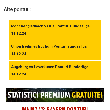
Alte ponturi:
Monchengladbach vs Kiel Ponturi Bundesliga
14.12.24
Union Berlin vs Bochum Ponturi Bundesliga
14.12.24
Augsburg vs Leverkusen Ponturi Bundesliga
14.12.24