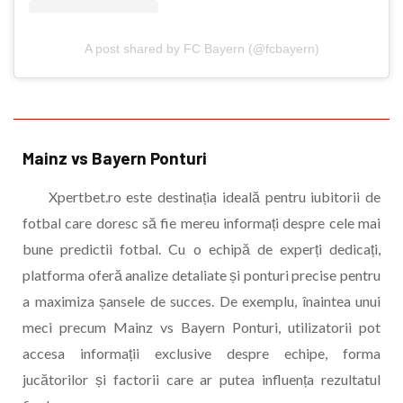
A post shared by FC Bayern (@fcbayern)
Mainz vs Bayern Ponturi
Xpertbet.ro este destinația ideală pentru iubitorii de
fotbal care doresc să fie mereu informați despre cele mai
bune predictii fotbal. Cu o echipă de experți dedicați,
platforma oferă analize detaliate și ponturi precise pentru
a maximiza șansele de succes. De exemplu, înaintea unui
meci precum Mainz vs Bayern Ponturi, utilizatorii pot
accesa informații exclusive despre echipe, forma
jucătorilor și factorii care ar putea influența rezultatul