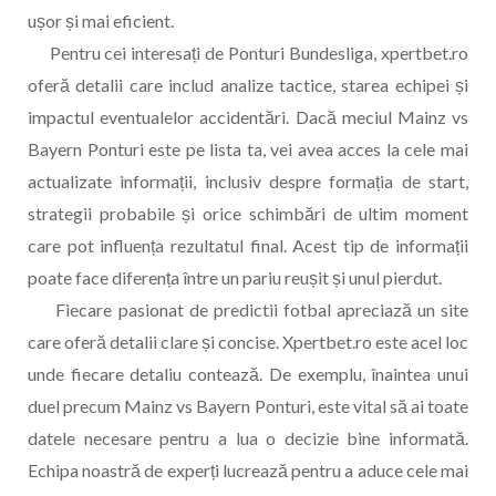
ușor și mai eficient.
Pentru cei interesați de Ponturi Bundesliga, xpertbet.ro
oferă detalii care includ analize tactice, starea echipei și
impactul eventualelor accidentări. Dacă meciul Mainz vs
Bayern Ponturi este pe lista ta, vei avea acces la cele mai
actualizate informații, inclusiv despre formația de start,
strategii probabile și orice schimbări de ultim moment
care pot influența rezultatul final. Acest tip de informații
poate face diferența între un pariu reușit și unul pierdut.
Fiecare pasionat de predictii fotbal apreciază un site
care oferă detalii clare și concise. Xpertbet.ro este acel loc
unde fiecare detaliu contează. De exemplu, înaintea unui
duel precum Mainz vs Bayern Ponturi, este vital să ai toate
datele necesare pentru a lua o decizie bine informată.
Echipa noastră de experți lucrează pentru a aduce cele mai