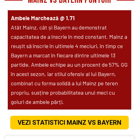
Mainz vs Bayern Ponturi
Ambele Marchează @ 1.71
Atât Mainz, cât și Bayern au demonstrat
capacitatea de a înscrie în mod constant. Mainz a
reușit să înscrie în ultimele 4 meciuri, în timp ce
Bayern a marcat în fiecare dintre ultimele 13
partide. Ambele echipe au un procent de 57% GG
în acest sezon, iar stilul ofensiv al lui Bayern,
combinat cu forma solidă a lui Mainz pe teren
propriu, susține probabilitatea unui meci cu
goluri de ambele părți.
VEZI STATISTICI MAINZ VS BAYERN