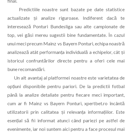
final.
Predictiile noastre sunt bazate pe date statistice
actualizate și analize riguroase. Indiferent dacă te
interesează Ponturi Bundesliga sau alte campionate de
top, vei găsi mereu sugestii bine fundamentate. În cazul
unui meci precum Mainz vs Bayern Ponturi, echipa noastră
analizează atât performanța individuală a echipelor, cât și
istoricul confruntărilor directe pentru a oferi cele mai
bune recomandări.
Un alt avantaj al platformei noastre este varietatea de
opțiuni disponibile pentru pariori. De la predictii fotbal
până la analize detaliate pentru fiecare meci important,
cum ar fi Mainz vs Bayern Ponturi, xpertbet.ro încântă
utilizatorii prin calitatea și relevanța informațiilor. Este
esențial să fii informat atunci când pariezi pe astfel de
evenimente, iar noi suntem aici pentru a face procesul mai