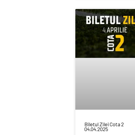
Biletul Zilei Cota 2
04.04.2025