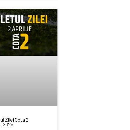
ul Zilei Cota 2
4.2025