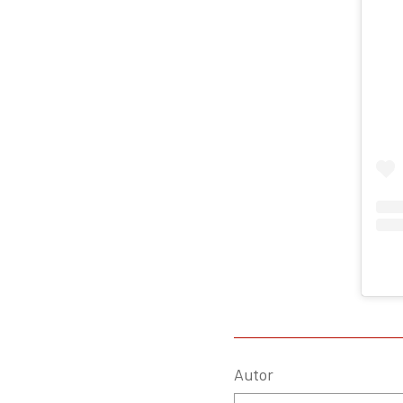
Autor