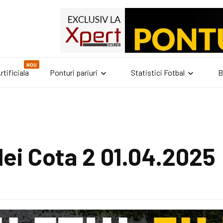
NOU
rtificiala
Ponturi pariuri
Statistici Fotbal
B
ilei Cota 2 01.04.2025