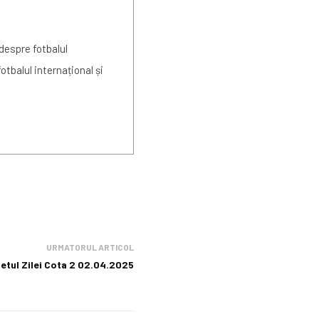
 despre fotbalul
fotbalul internațional și
URMATORUL ARTICOL
letul Zilei Cota 2 02.04.2025