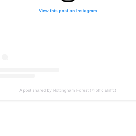
View this post on Instagram
A post shared by Nottingham Forest (@officialnffc)