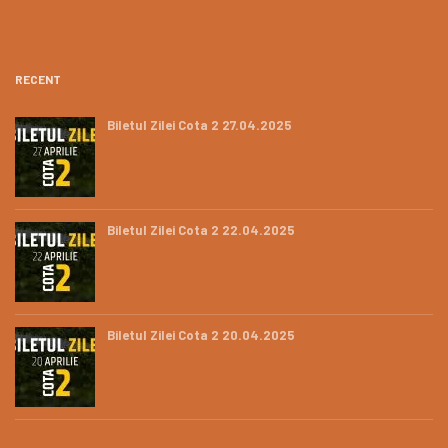
RECENT
Biletul Zilei Cota 2 27.04.2025
Biletul Zilei Cota 2 22.04.2025
Biletul Zilei Cota 2 20.04.2025