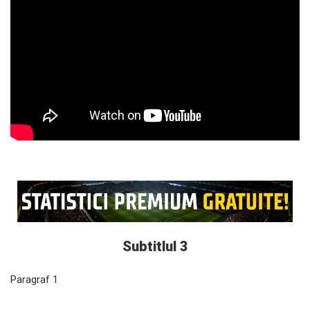
Subtitlul 3
Paragraf 1