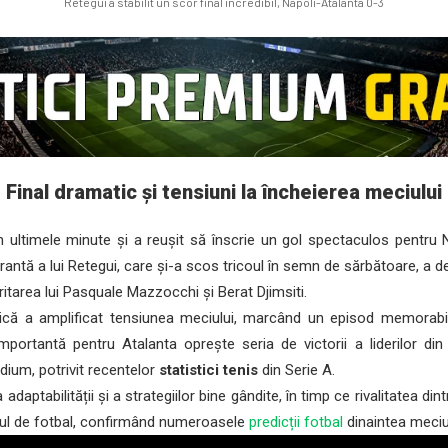
Retegui a stabilit un scor final incredibil, Napoli-Atalanta 0-3
Final dramatic și tensiuni la încheierea meciului
 ultimele minute și a reușit să înscrie un gol spectaculos pentru 
rantă a lui Retegui, care și-a scos tricoul în semn de sărbătoare, a d
iritarea lui Pasquale Mazzocchi și Berat Djimsiti.
ă a amplificat tensiunea meciului, marcând un episod memorabil în
mportantă pentru Atalanta oprește seria de victorii a liderilor di
ium, potrivit recentelor
statistici tenis
din Serie A.
daptabilității și a strategiilor bine gândite, în timp ce rivalitatea di
ul de fotbal, confirmând numeroasele
predicții fotbal
dinaintea meciul