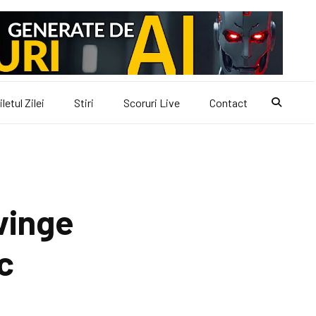
iletul Zilei
Stiri
Scoruri Live
Contact
vinge
c