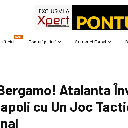
NOU
rtificiala
Ponturi pariuri
Statistici Fotbal
B
 Bergamo! Atalanta În
Napoli cu Un Joc Tacti
nal