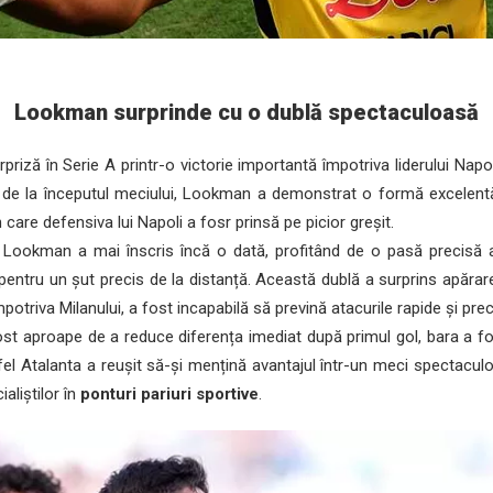
Lookman surprinde cu o dublă spectaculoasă
iză în Serie A printr-o victorie importantă împotriva liderului Napo
 la începutul meciului, Lookman a demonstrat o formă excelentă, 
în care defensiva lui Napoli a fosr prinsă pe picior greșit.
ookman a mai înscris încă o dată, profitând de o pasă precisă a 
 pentru un șut precis de la distanță. Această dublă a surprins apărare
potriva Milanului, a fost incapabilă să prevină atacurile rapide și pre
 aproape de a reduce diferența imediat după primul gol, bara a fos
tfel Atalanta a reușit să-și mențină avantajul într-un meci spectacul
ialiștilor în
ponturi pariuri sportive
.