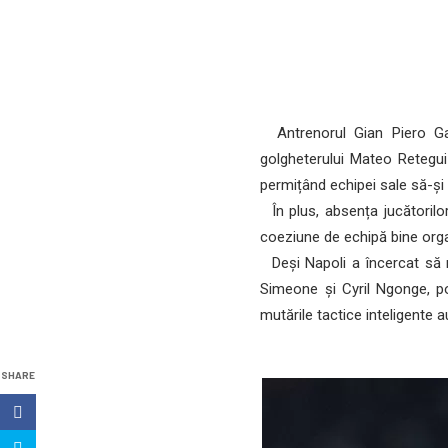
Antrenorul Gian Piero Gasp
golgheterului Mateo Retegu
permițând echipei sale să-și
În plus, absența jucătorilo
coeziune de echipă bine org
Deși Napoli a încercat să ră
Simeone și Cyril Ngonge, po
mutările tactice inteligente a
SHARE