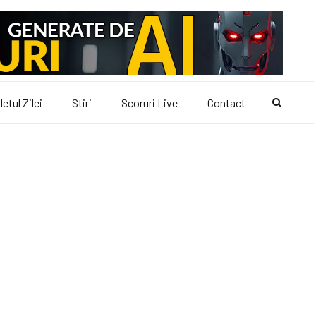
letul Zilei
Stiri
Scoruri Live
Contact