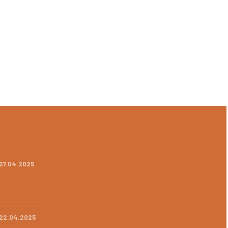
2 27.04.2025
2 22.04.2025