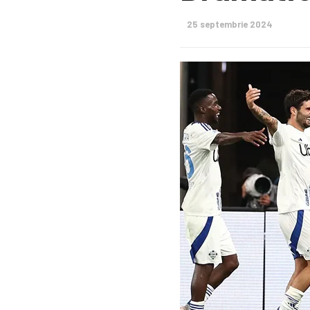
25 septembrie 2024