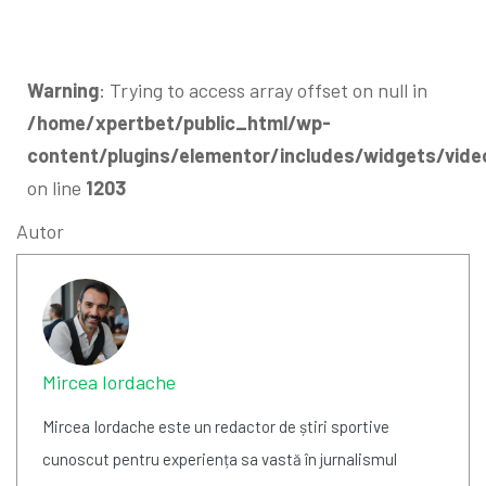
Warning
: Trying to access array offset on null in
/home/xpertbet/public_html/wp-
content/plugins/elementor/includes/widgets/vide
on line
1203
Autor
Mircea Iordache
Mircea Iordache este un redactor de știri sportive
cunoscut pentru experiența sa vastă în jurnalismul