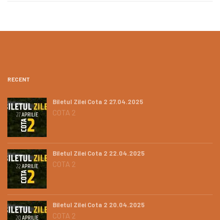
RECENT
Biletul Zilei Cota 2 27.04.2025
COTA 2
Biletul Zilei Cota 2 22.04.2025
COTA 2
Biletul Zilei Cota 2 20.04.2025
COTA 2