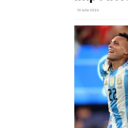
10 iulie 2024