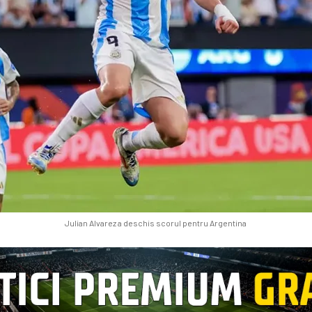
Julian Alvarez a deschis scorul pentru Argentina