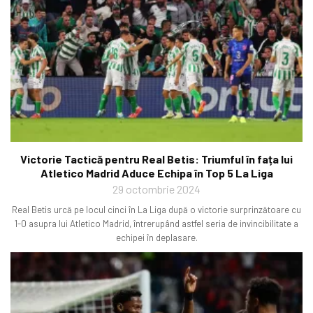
Victorie Tactică pentru Real Betis: Triumful în fața lui
Atletico Madrid Aduce Echipa în Top 5 La Liga
29 octombrie 2024
Real Betis urcă pe locul cinci în La Liga după o victorie surprinzătoare cu
1-0 asupra lui Atletico Madrid, întrerupând astfel seria de invincibilitate a
echipei în deplasare.