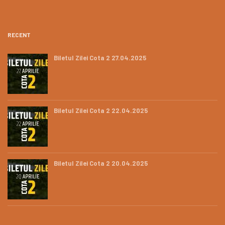
RECENT
Biletul Zilei Cota 2 27.04.2025
Biletul Zilei Cota 2 22.04.2025
Biletul Zilei Cota 2 20.04.2025