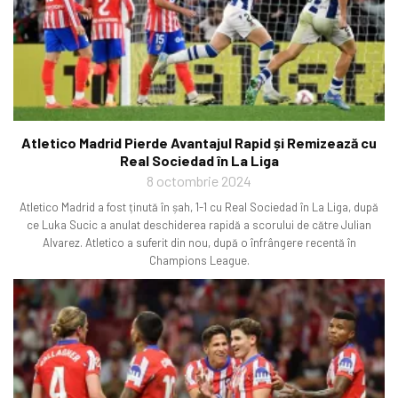
Atletico Madrid Pierde Avantajul Rapid și Remizează cu
Real Sociedad în La Liga
8 octombrie 2024
Atletico Madrid a fost ținută în șah, 1-1 cu Real Sociedad în La Liga, după
ce Luka Sucic a anulat deschiderea rapidă a scorului de către Julian
Alvarez. Atletico a suferit din nou, după o înfrângere recentă în
Champions League.