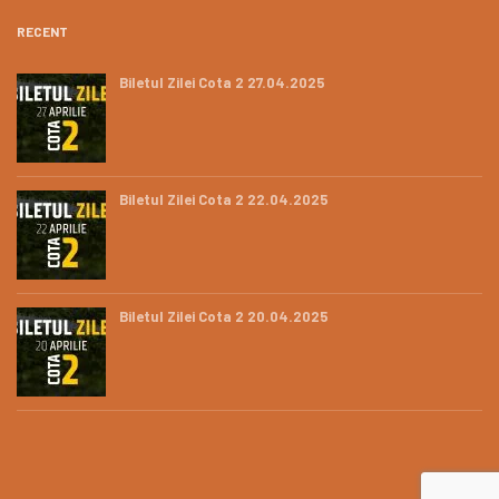
RECENT
Biletul Zilei Cota 2 27.04.2025
Biletul Zilei Cota 2 22.04.2025
Biletul Zilei Cota 2 20.04.2025