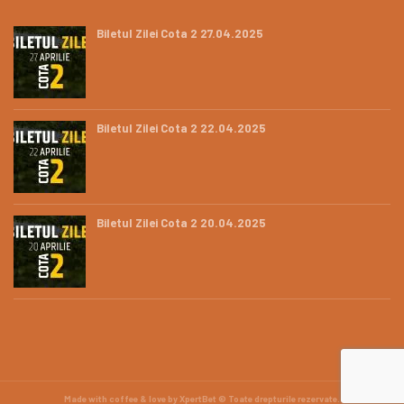
Biletul Zilei Cota 2 27.04.2025
Biletul Zilei Cota 2 22.04.2025
Biletul Zilei Cota 2 20.04.2025
Made with coffee & love by XpertBet © Toate drepturile rezervate.