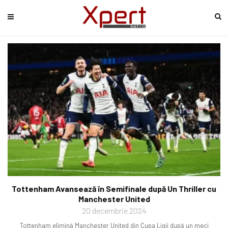
Tottenham Avansează în Semifinale după Un Thriller cu
Manchester United
20 decembrie 2024
Tottenham elimină Manchester United din Cupa Ligii după un meci