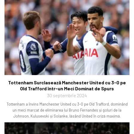
Tottenham Surclasează Manchester United cu 3-0 pe
Old Trafford într-un Meci Dominat de Spurs
30 septembrie 2024
Tottenham a învins Manchester United cu 3-0 pe Old Trafford, dominând
un meci marcat de eliminarea lui Bruno Fernandes și goluri de la
Johnson, Kulusevski și Solanke, lăsând United în criză maximă.