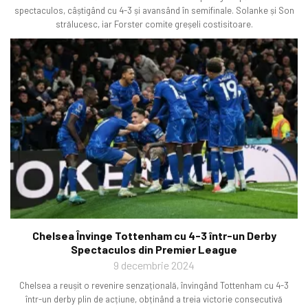
spectaculos, câștigând cu 4-3 și avansând în semifinale. Solanke și Son
strălucesc, iar Forster comite greșeli costisitoare.
Chelsea Învinge Tottenham cu 4-3 într-un Derby
Spectaculos din Premier League
9 decembrie 2024
Chelsea a reușit o revenire senzațională, învingând Tottenham cu 4-3
într-un derby plin de acțiune, obținând a treia victorie consecutivă