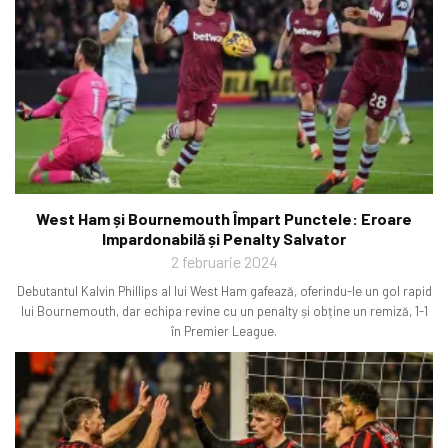
West Ham și Bournemouth Împart Punctele: Eroare
Impardonabilă și Penalty Salvator
2 februarie 2024
Debutantul Kalvin Phillips al lui West Ham gafează, oferindu-le un gol rapid
lui Bournemouth, dar echipa revine cu un penalty și obține un remiză, 1-1
în Premier League.