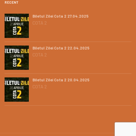
RECENT
Biletul Zilei Cota 2 27.04.2025
COTA 2
Biletul Zilei Cota 2 22.04.2025
COTA 2
Biletul Zilei Cota 2 20.04.2025
COTA 2