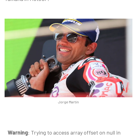
Jorge Martin
Warning
: Trying to access array offset on null in