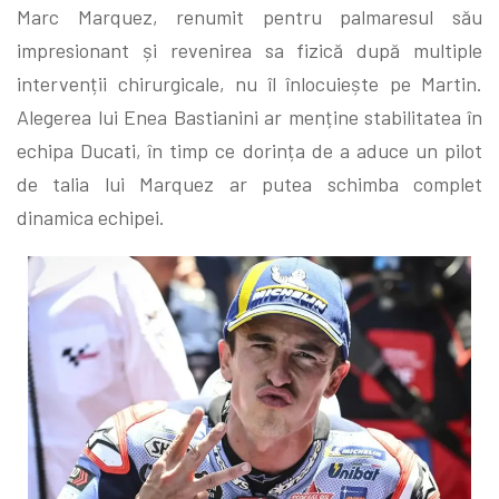
Marc Marquez, renumit pentru palmaresul său
impresionant și revenirea sa fizică după multiple
intervenții chirurgicale, nu îl înlocuiește pe Martin.
Alegerea lui Enea Bastianini ar menține stabilitatea în
echipa Ducati, în timp ce dorința de a aduce un pilot
de talia lui Marquez ar putea schimba complet
dinamica echipei.