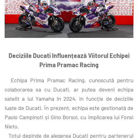
Deciziile Ducati Influențează Viitorul Echipei
Prima Pramac Racing
Echipa Prima Pramac Racing, cunoscută pentru
colaborarea sa cu Ducati, ar putea deveni echipa
satelit a lui Yamaha în 2024, în funcție de deciziile
luate de Ducati. În prezent, echipa este gestionată de
Paolo Campinoti și Gino Borsoi, cu implicarea lui Fonsi
Nieto.
Totul depinde de alegerea Ducati pentru partenerul