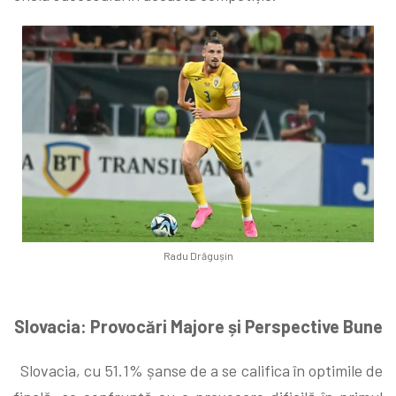
Radu Drăgușin
Slovacia: Provocări Majore și Perspective Bune
Slovacia, cu 51.1% șanse de a se califica în optimile de