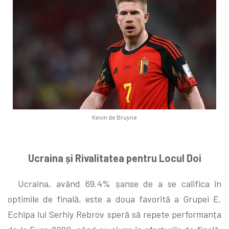
Kevin de Bruyne
Ucraina și Rivalitatea pentru Locul Doi
Ucraina, având 69.4% șanse de a se califica în
optimile de finală, este a doua favorită a Grupei E.
Echipa lui Serhiy Rebrov speră să repete performanța