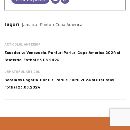
Taguri
Jamaica
Ponturi Copa America
ARTICOLUL ANTERIOR
Ecuador vs Venezuela. Ponturi Pariuri Copa America 2024 si
Statistici Fotbal 23.06.2024
URMATORUL ARTICOL
Scotia vs Ungaria. Ponturi Pariuri EURO 2024 si Statistici
Fotbal 23.06.2024