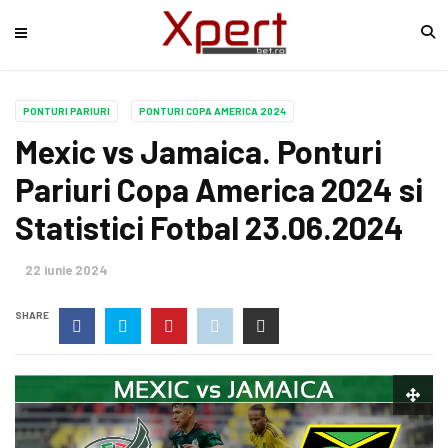
PONTURI PARIURI
PONTURI COPA AMERICA 2024
Mexic vs Jamaica. Ponturi
Pariuri Copa America 2024 si
Statistici Fotbal 23.06.2024
22 iunie 2024
SHARE