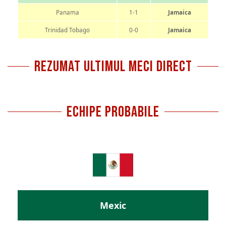
Panama
1-1
Jamaica
Trinidad Tobago
0-0
Jamaica
REZUMAT ULTIMUL MECI DIRECT
ECHIPE PROBABILE
Mexic