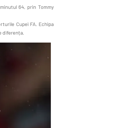
n minutul 64, prin Tommy
erturile Cupei FA. Echipa
e diferența.