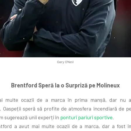
Gary O'Neil
Brentford Speră la o Surpriză pe Molineux
multe ocazii de a marca în prima manșă, dar nu a r
. Oaspeții speră să profite de atmosfera incendiară de pe
um sugerează unii experți în
ponturi pariuri sportive
.
ord a avut mai multe ocazii de a marca, dar a fost î