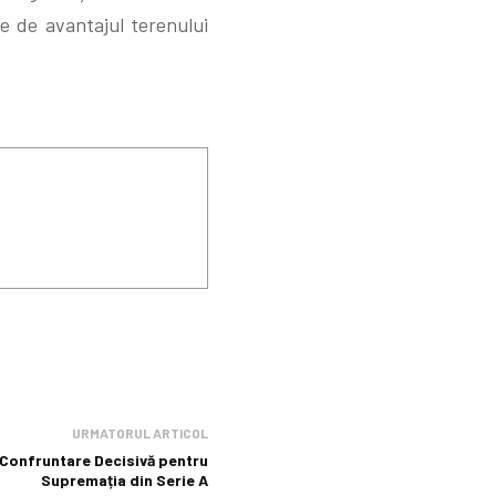
e de avantajul terenului
URMATORUL ARTICOL
 Confruntare Decisivă pentru
Supremația din Serie A