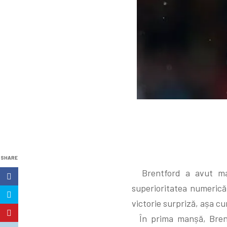
SHARE
Brentford a avut mai 
superioritatea numerică
victorie surpriză, așa c
În prima manșă, Brentf