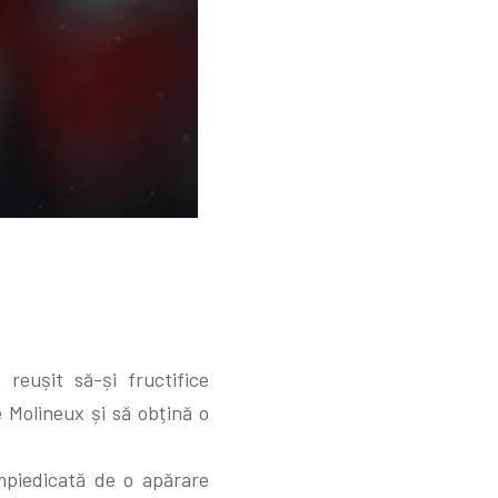
eușit să-și fructifice
 Molineux și să obțină o
mpiedicată de o apărare