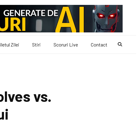
iletul Zilei
Stiri
Scoruri Live
Contact
lves vs.
ui