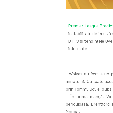
Premier League Predic
instabilitate defensivă 
BTTS și tendințele Over
informate.
Wolves au fost la un pa
minutul 8. Cu toate aces
prin Tommy Doyle, după 
În prima manșă, Wolve
periculoasă. Brentford 
Maupay.