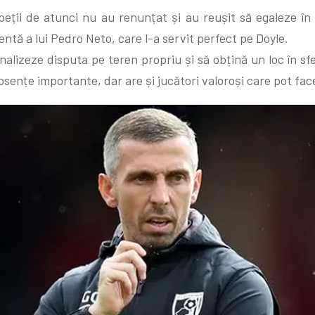
ții de atunci nu au renunțat și au reușit să egaleze î
ntă a lui Pedro Neto, care l-a servit perfect pe Doyle.
lizeze disputa pe teren propriu și să obțină un loc în sf
 absențe importante, dar are și jucători valoroși care pot fac