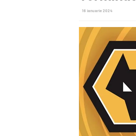
16 ianuarie 2024