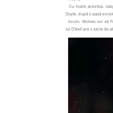
Cu toate acestea, oaspe
Doyle, după o pasă excele
Acum, Wolves vor să fina
lui O’Neil are o serie de