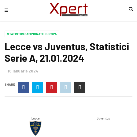
STATISTICI CAMPIONATE EUROPA
Lecce vs Juventus, Statistici
Serie A, 21.01.2024
18 ianuarie 2024
SHARE
Lecce
Juventus