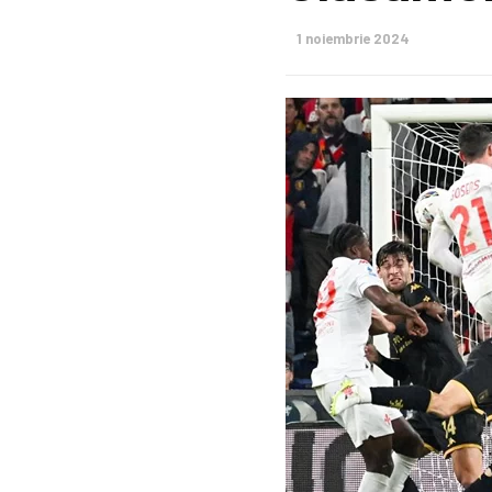
1 noiembrie 2024