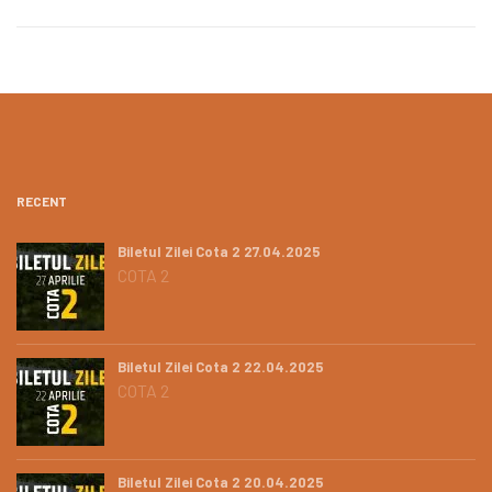
RECENT
Biletul Zilei Cota 2 27.04.2025
COTA 2
Biletul Zilei Cota 2 22.04.2025
COTA 2
Biletul Zilei Cota 2 20.04.2025