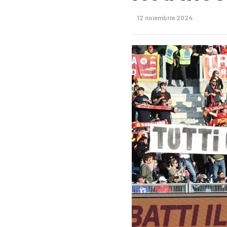
12 noiembrie 2024