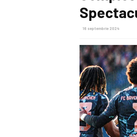
Spectac
16 septembrie 2024