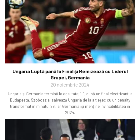
Ungaria Luptă până la Final și Remizează cu Liderul
Grupei, Germania
20 noiembrie 2024
Ungaria și Germania termină la egalitate, 1-1, după un final electrizant la
Budapesta. Szoboszlai salvează Ungaria de la alt eșec cu un penalty
transformat în minutul 99, iar Germania își menține invincibilitatea în
2024.