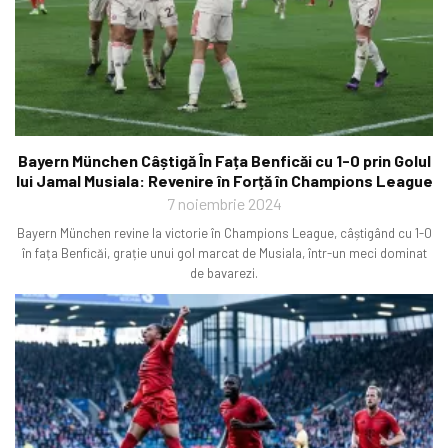
Bayern München Câștigă În Fața Benficăi cu 1-0 prin Golul
lui Jamal Musiala: Revenire în Forță în Champions League
7 noiembrie 2024
Bayern München revine la victorie în Champions League, câștigând cu 1-0
în fața Benficăi, grație unui gol marcat de Musiala, într-un meci dominat
de bavarezi.