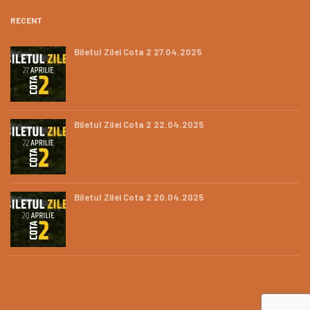
RECENT
Biletul Zilei Cota 2 27.04.2025
Biletul Zilei Cota 2 22.04.2025
Biletul Zilei Cota 2 20.04.2025