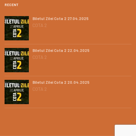
RECENT
Biletul Zilei Cota 2 27.04.2025
COTA 2
Biletul Zilei Cota 2 22.04.2025
COTA 2
Biletul Zilei Cota 2 20.04.2025
COTA 2