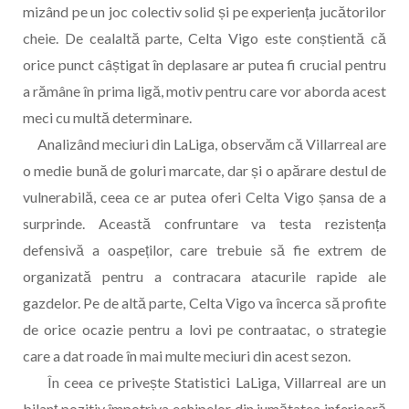
mizând pe un joc colectiv solid și pe experiența jucătorilor
cheie. De cealaltă parte, Celta Vigo este conștientă că
orice punct câștigat în deplasare ar putea fi crucial pentru
a rămâne în prima ligă, motiv pentru care vor aborda acest
meci cu multă determinare.
Analizând meciuri din LaLiga, observăm că Villarreal are
o medie bună de goluri marcate, dar și o apărare destul de
vulnerabilă, ceea ce ar putea oferi Celta Vigo șansa de a
surprinde. Această confruntare va testa rezistența
defensivă a oaspeților, care trebuie să fie extrem de
organizată pentru a contracara atacurile rapide ale
gazdelor. Pe de altă parte, Celta Vigo va încerca să profite
de orice ocazie pentru a lovi pe contraatac, o strategie
care a dat roade în mai multe meciuri din acest sezon.
În ceea ce privește Statistici LaLiga, Villarreal are un
bilanț pozitiv împotriva echipelor din jumătatea inferioară