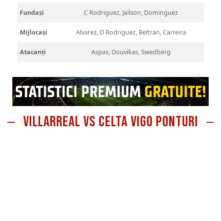
Fundași
C Rodriguez, Jailson, Dominguez
Mijlocași
Alvarez, D Rodriguez, Beltran, Carreira
Atacanți
Aspas, Douvikas, Swedberg
Villarreal vs Celta Vigo Ponturi