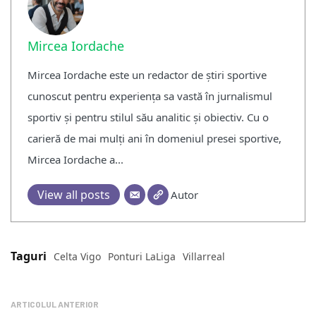
Mircea Iordache
Mircea Iordache este un redactor de știri sportive
cunoscut pentru experiența sa vastă în jurnalismul
sportiv și pentru stilul său analitic și obiectiv. Cu o
carieră de mai mulți ani în domeniul presei sportive,
Mircea Iordache a...
View all posts
Autor
Taguri
Celta Vigo
Ponturi LaLiga
Villarreal
ARTICOLUL ANTERIOR