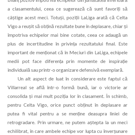
a clasamentului, ceea ce sugerează că sunt favoriți să
câștige acest meci. Totuși, poziții LaLiga arată că Celta
Vigo a reușit să obțină rezultate bune în deplasare, chiar și
împotriva echipelor mai bine cotate, ceea ce adaugă un
plus de incertitudine în privința rezultatului final. Este
important de menționat că în Meciuri din LaLiga, echipele
medii pot face diferența prin momente de inspirație
individuală sau printr-o organizare defensivă exemplară.
Un alt aspect de luat în considerare este faptul că
Villarreal se află într-o formă bună, iar o victorie ar
consolida și mai mult poziția lor în clasament. În schimb,
pentru Celta Vigo, orice punct obținut în deplasare ar
putea fi vital pentru a se menține deasupra liniei de
retrogradare. Prin urmare, ne putem aștepta la un meci
echilibrat, în care ambele echipe vor lupta cu înverșunare