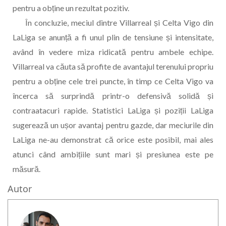
pentru a obține un rezultat pozitiv.
În concluzie, meciul dintre Villarreal și Celta Vigo din
LaLiga se anunță a fi unul plin de tensiune și intensitate,
având în vedere miza ridicată pentru ambele echipe.
Villarreal va căuta să profite de avantajul terenului propriu
pentru a obține cele trei puncte, în timp ce Celta Vigo va
încerca să surprindă printr-o defensivă solidă și
contraatacuri rapide. Statistici LaLiga și poziții LaLiga
sugerează un ușor avantaj pentru gazde, dar meciurile din
LaLiga ne-au demonstrat că orice este posibil, mai ales
atunci când ambițiile sunt mari și presiunea este pe
măsură.
Autor