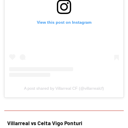
View this post on Instagram
A post shared by Villarreal CF (@villarrealcf)
Villarreal vs Celta Vigo Ponturi