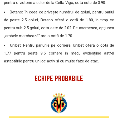
pentru o victorie a celor de la Celta Vigo, cota este de 3.90.
Betano: În ceea ce privește numărul de goluri, pentru pariul
de peste 2.5 goluri, Betano oferă o cotă de 1.80, în timp ce
pentru sub 2.5 goluri, cota este de 2.02. De asemenea, opțiunea
„ambele marchează” are o cotă de 1.70.
Unibet: Pentru pariurile pe cornere, Unibet oferă o cotă de
1.77 pentru peste 9.5 cornere în meci, evidențiind astfel
așteptările pentru un joc activ și cu multe faze de atac.
ECHIPE PROBABILE