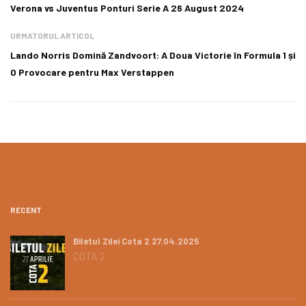
Verona vs Juventus Ponturi Serie A 26 August 2024
URMATORUL ARTICOL
Lando Norris Domină Zandvoort: A Doua Victorie în Formula 1 și
O Provocare pentru Max Verstappen
RECENT
Biletul Zilei Cota 2 27.04.2025
COTA 2