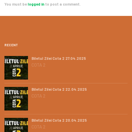
You must be
logged in
to post a comment.
RECENT
Biletul Zilei Cota 2 27.04.2025
COTA 2
Biletul Zilei Cota 2 22.04.2025
COTA 2
Biletul Zilei Cota 2 20.04.2025
COTA 2