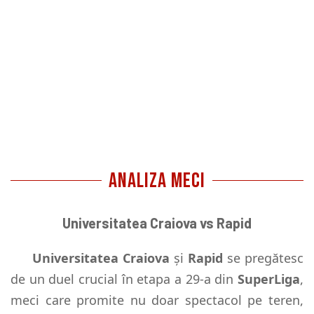
ANALIZA MECI
Universitatea Craiova vs Rapid
Universitatea Craiova
și
Rapid
se pregătesc
de un duel crucial în etapa a 29-a din
SuperLiga
,
meci care promite nu doar spectacol pe teren,