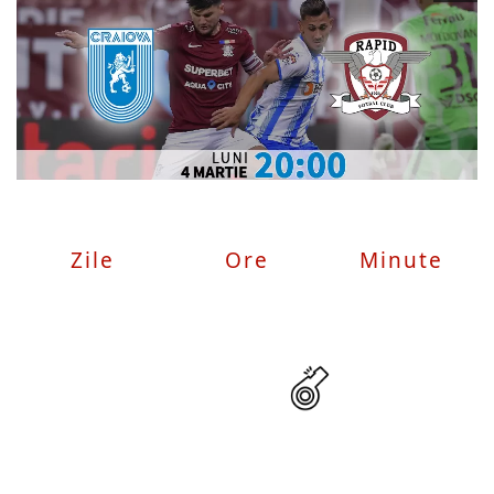
Zile
Ore
Minute