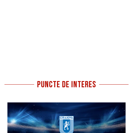
Puncte de interes