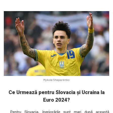
Mykola Shaparenko
Ce Urmează pentru Slovacia și Ucraina la
Euro 2024?
Pentru Slovacia, îngrijorările sunt mari după această