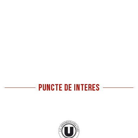
Puncte de interes