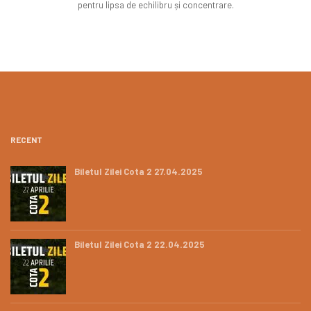
pentru lipsa de echilibru și concentrare.
RECENT
Biletul Zilei Cota 2 27.04.2025
Biletul Zilei Cota 2 22.04.2025