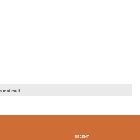
a mai mult
RECENT