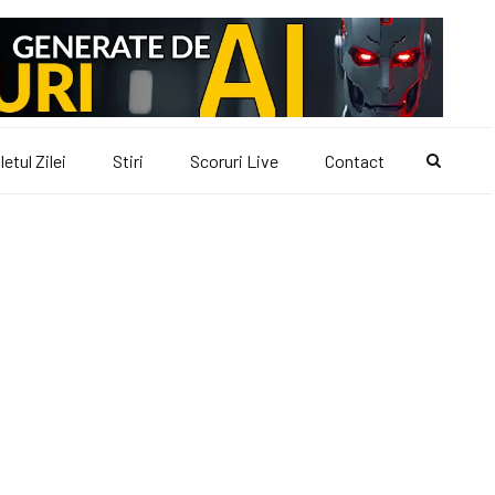
letul Zilei
Stiri
Scoruri Live
Contact