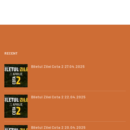
RECENT
Biletul Zilei Cota 2 27.04.2025
Biletul Zilei Cota 2 22.04.2025
Biletul Zilei Cota 2 20.04.2025