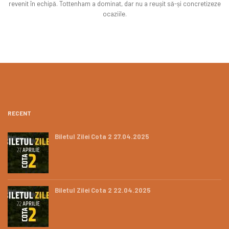
revenit în echipă. Tottenham a dominat, dar nu a reușit să-și concretizeze
ocaziile.
RECENT
Biletul Zilei Cota 2 27.04.2025
Biletul Zilei Cota 2 22.04.2025