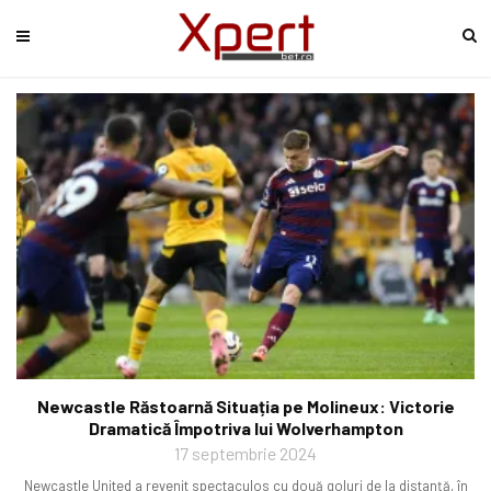
Newcastle Răstoarnă Situația pe Molineux: Victorie
Dramatică Împotriva lui Wolverhampton
17 septembrie 2024
Newcastle United a revenit spectaculos cu două goluri de la distanță, în