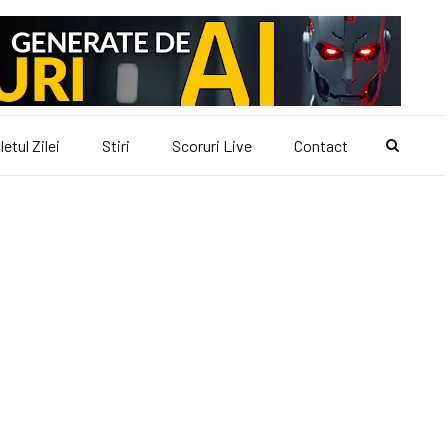
letul Zilei
Stiri
Scoruri Live
Contact