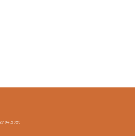
2 27.04.2025