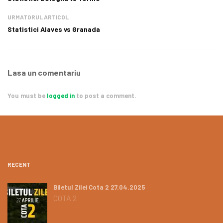
URMATORUL ARTICOL
Statistici Alaves vs Granada
Lasa un comentariu
You must be
logged in
to post a comment.
RECENT
Biletul Zilei Cota 2 27.04.2025
COTA 2