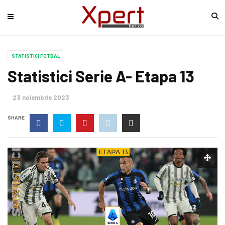
STATISTICI FOTBAL
Statistici Serie A- Etapa 13
23 noiembrie 2023
SHARE