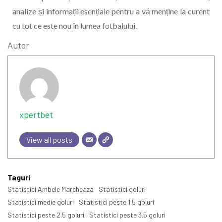
analize și informații esențiale pentru a vă menține la curent
cu tot ce este nou în lumea fotbalului.
Autor
xpertbet
View all posts
Taguri
Statistici Ambele Marcheaza
Statistici goluri
Statistici medie goluri
Statistici peste 1.5 goluri
Statistici peste 2.5 goluri
Statistici peste 3.5 goluri