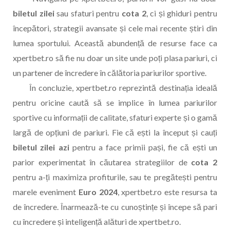
biletul zilei
sau sfaturi pentru
cota 2
, ci și ghiduri pentru
începători, strategii avansate și cele mai recente știri din
lumea sportului. Această abundență de resurse face ca
xpertbet.ro să fie nu doar un site unde poți plasa pariuri, ci
un partener de încredere în călătoria pariurilor sportive.
În concluzie, xpertbet.ro reprezintă destinația ideală
pentru oricine caută să se implice în lumea pariurilor
sportive cu informații de calitate, sfaturi experte și o gamă
largă de opțiuni de pariuri. Fie că ești la început și cauți
biletul zilei azi
pentru a face primii pași, fie că ești un
parior experimentat în căutarea strategiilor de
cota 2
pentru a-ți maximiza profiturile, sau te pregătești pentru
marele eveniment
Euro 2024
, xpertbet.ro este resursa ta
de încredere. Înarmează-te cu cunoștințe și începe să pari
cu încredere și inteligență alături de xpertbet.ro.