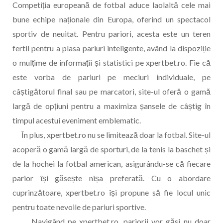
Competiția europeană de fotbal aduce laolaltă cele mai
bune echipe naționale din Europa, oferind un spectacol
sportiv de neuitat. Pentru pariori, acesta este un teren
fertil pentru a plasa pariuri inteligente, având la dispoziție
o mulțime de informații și statistici pe xpertbet.ro. Fie că
este vorba de pariuri pe meciuri individuale, pe
câștigătorul final sau pe marcatori, site-ul oferă o gamă
largă de opțiuni pentru a maximiza șansele de câștig în
timpul acestui eveniment emblematic.
În plus, xpertbet.ro nu se limitează doar la fotbal. Site-ul
acoperă o gamă largă de sporturi, de la tenis la baschet și
de la hochei la fotbal american, asigurându-se că fiecare
parior își găsește nișa preferată. Cu o abordare
cuprinzătoare, xpertbet.ro își propune să fie locul unic
pentru toate nevoile de pariuri sportive.
Navigând pe xpertbet.ro, pariorii vor găsi nu doar