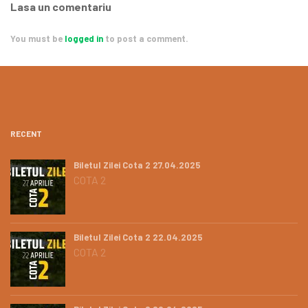
Lasa un comentariu
You must be
logged in
to post a comment.
RECENT
Biletul Zilei Cota 2 27.04.2025
COTA 2
Biletul Zilei Cota 2 22.04.2025
COTA 2