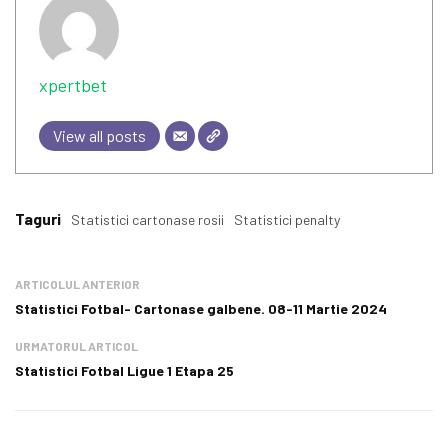
xpertbet
View all posts
Taguri
Statistici cartonase rosii
Statistici penalty
ARTICOLUL ANTERIOR
Statistici Fotbal- Cartonase galbene. 08-11 Martie 2024
URMATORUL ARTICOL
Statistici Fotbal Ligue 1 Etapa 25