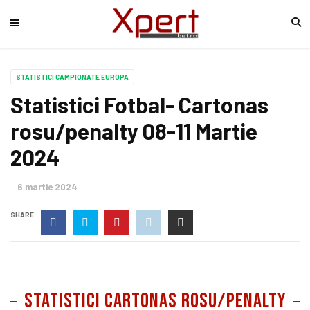
STATISTICI CAMPIONATE EUROPA
Statistici Fotbal- Cartonas
rosu/penalty 08-11 Martie
2024
6 martie 2024
SHARE
statistici cartonas rosu/penalty