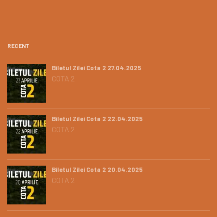
RECENT
Biletul Zilei Cota 2 27.04.2025
COTA 2
Biletul Zilei Cota 2 22.04.2025
COTA 2
Biletul Zilei Cota 2 20.04.2025
COTA 2