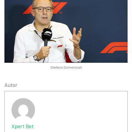
Stefano Domenicali
Autor
Xpert Bet