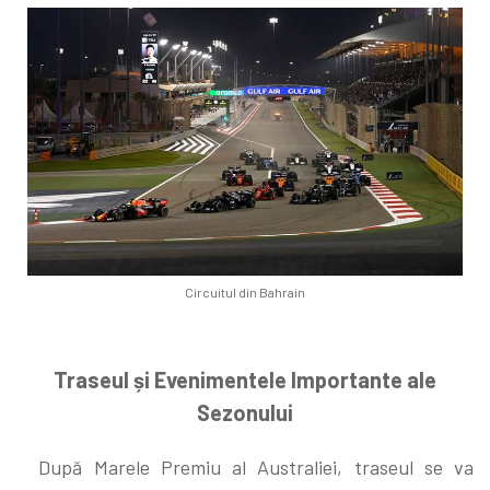
Circuitul din Bahrain
Traseul și Evenimentele Importante ale
Sezonului
După Marele Premiu al Australiei, traseul se va