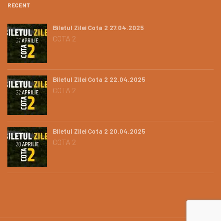
RECENT
Biletul Zilei Cota 2 27.04.2025
COTA 2
Biletul Zilei Cota 2 22.04.2025
COTA 2
Biletul Zilei Cota 2 20.04.2025
COTA 2