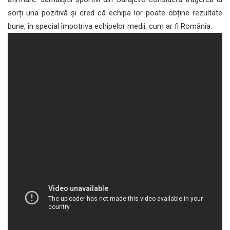
sorți una pozitivă și cred că echipa lor poate obține rezultate
bune, în special împotriva echipelor medii, cum ar fi România.