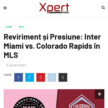
STIRI
MLS
Reviriment și Presiune: Inter
Miami vs. Colorado Rapids în
MLS
6 aprilie 2024
SHARE