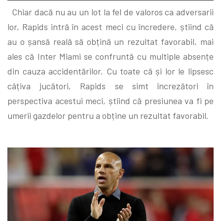
Chiar dacă nu au un lot la fel de valoros ca adversarii
lor, Rapids intră în acest meci cu încredere, știind că
au o șansă reală să obțină un rezultat favorabil, mai
ales că Inter Miami se confruntă cu multiple absențe
din cauza accidentărilor. Cu toate că și lor le lipsesc
câțiva jucători, Rapids se simt încrezători în
perspectiva acestui meci, știind că presiunea va fi pe
umerii gazdelor pentru a obține un rezultat favorabil.