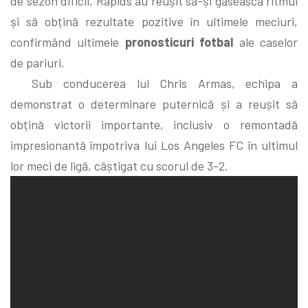
de sezon dificil, Rapids au reușit să-și găsească ritmul
și să obțină rezultate pozitive în ultimele meciuri,
confirmând ultimele
pronosticuri fotbal
ale caselor
de pariuri.
Sub conducerea lui Chris Armas, echipa a
demonstrat o determinare puternică și a reușit să
obțină victorii importante, inclusiv o remontadă
impresionantă împotriva lui Los Angeles FC în ultimul
lor meci de ligă, câștigat cu scorul de 3-2.