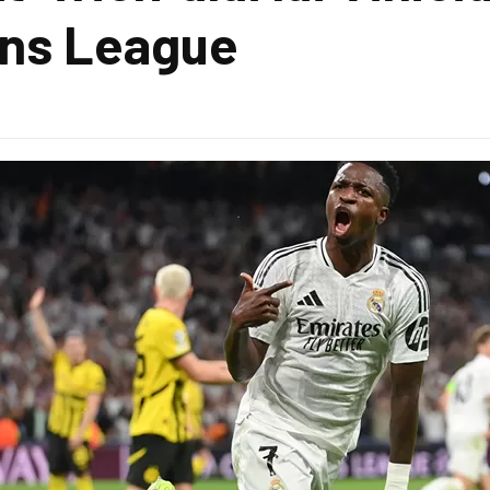
ns League