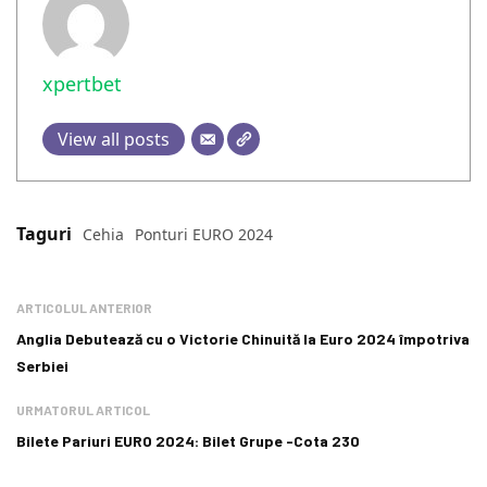
xpertbet
View all posts
Taguri
Cehia
Ponturi EURO 2024
ARTICOLUL ANTERIOR
Anglia Debutează cu o Victorie Chinuită la Euro 2024 împotriva
Serbiei
URMATORUL ARTICOL
Bilete Pariuri EURO 2024: Bilet Grupe -Cota 230