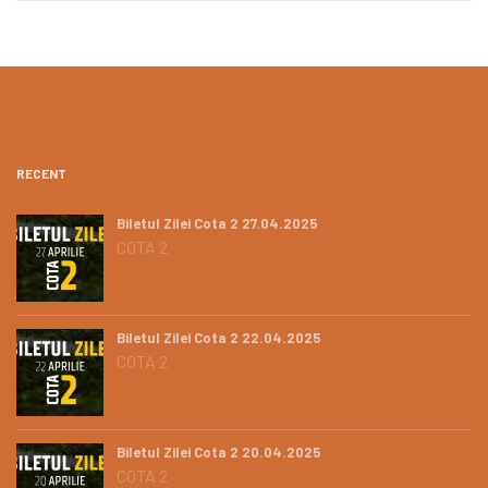
RECENT
Biletul Zilei Cota 2 27.04.2025
COTA 2
Biletul Zilei Cota 2 22.04.2025
COTA 2
Biletul Zilei Cota 2 20.04.2025
COTA 2