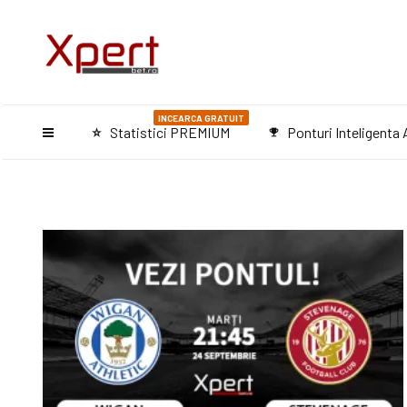
INCEARCA GRATUIT
Statistici PREMIUM
Ponturi Inteligenta A
star_purple500
emoji_events