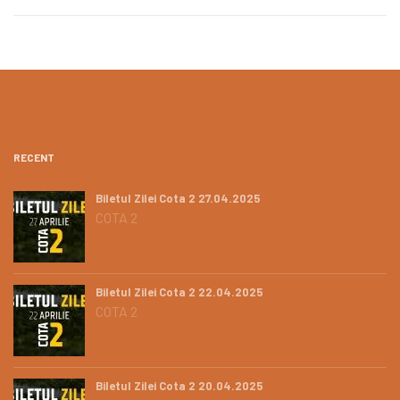
RECENT
Biletul Zilei Cota 2 27.04.2025
COTA 2
Biletul Zilei Cota 2 22.04.2025
COTA 2
Biletul Zilei Cota 2 20.04.2025