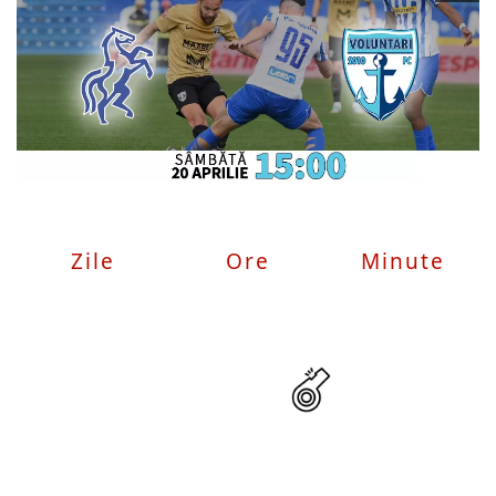
Zile
Ore
Minute